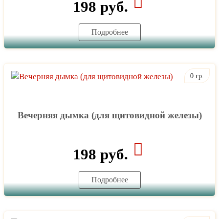
198 руб.
Подробнее
0 гр.
Вечерняя дымка (для щитовидной железы)
198 руб.
Подробнее