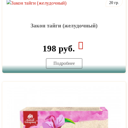
20 гр.
Закон тайги (желудочный)
198 руб.
Подробнее