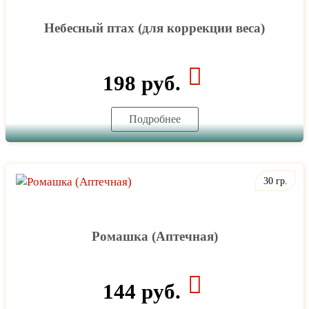
Небесный птах (для коррекции веса)
198 руб.
Подробнее
30 гр.
Ромашка (Аптечная)
144 руб.