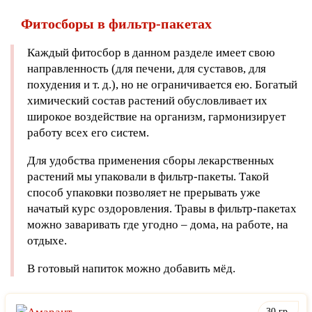
Фитосборы в фильтр-пакетах
Каждый фитосбор в данном разделе имеет свою
направленность (для печени, для суставов, для
похудения и т. д.), но не ограничивается ею. Богатый
химический состав растений обусловливает их
широкое воздействие на организм, гармонизирует
работу всех его систем.
Для удобства применения сборы лекарственных
растений мы упаковали в фильтр-пакеты. Такой
способ упаковки позволяет не прерывать уже
начатый курс оздоровления. Травы в фильтр-пакетах
можно заваривать где угодно – дома, на работе, на
отдыхе.
В готовый напиток можно добавить мёд.
30 гр.