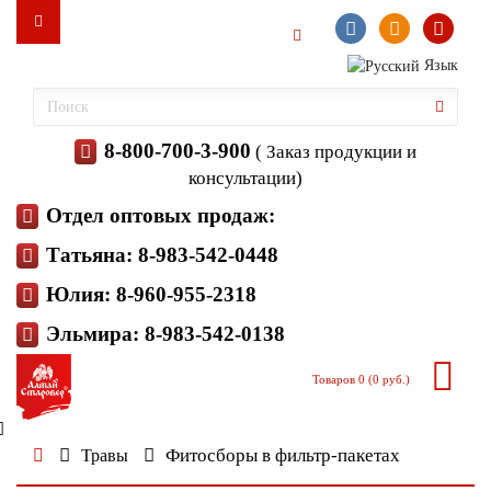
Язык
8-800-700-3-900
( Заказ продукции и
консультации)
Отдел оптовых продаж:
Татьяна: 8-983-542-0448
Юлия: 8-960-955-2318
Эльмира: 8-983-542-0138
Товаров 0 (0 руб.)
Фитосборы в фильтр-пакетах
Травы