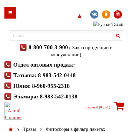
Язык
8-800-700-3-900
( Заказ продукции и
консультации)
Отдел оптовых продаж:
Татьяна: 8-983-542-0448
Юлия: 8-960-955-2318
Эльмира: 8-983-542-0138
Товаров 0 (0 руб.)
Травы
Фитосборы в фильтр-пакетах