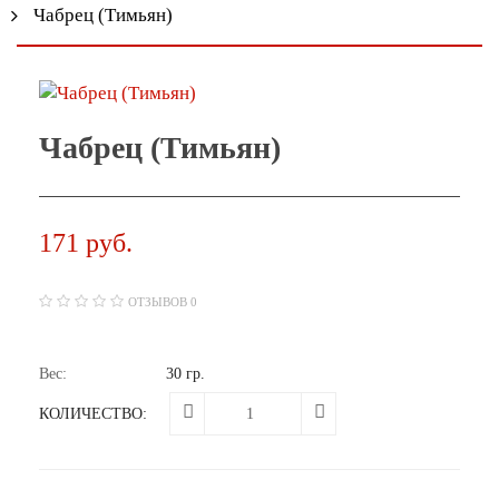
Чабрец (Тимьян)
Чабрец (Тимьян)
171 руб.
ОТЗЫВОВ 0
Вес:
30 гр.
КОЛИЧЕСТВО: