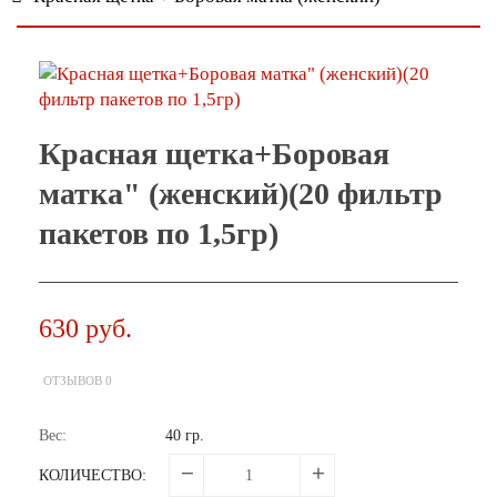
Красная щетка+Боровая
матка" (женский)(20 фильтр
пакетов по 1,5гр)
630 руб.
ОТЗЫВОВ 0
Вес:
40 гр.
КОЛИЧЕСТВО: