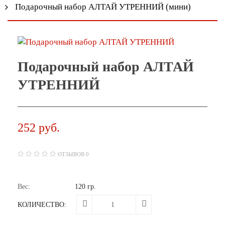
Подарочный набор АЛТАЙ УТРЕННИЙ (мини)
Подарочный набор АЛТАЙ
УТРЕННИЙ
252 руб.
ОТЗЫВОВ 0
Вес:
120 гр.
КОЛИЧЕСТВО: