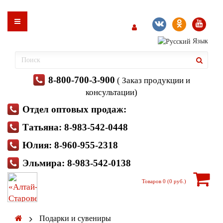
Язык
8-800-700-3-900
( Заказ продукции и
консультации)
Отдел оптовых продаж:
Татьяна: 8-983-542-0448
Юлия: 8-960-955-2318
Эльмира: 8-983-542-0138
Товаров 0 (0 руб.)
Подарки и сувениры