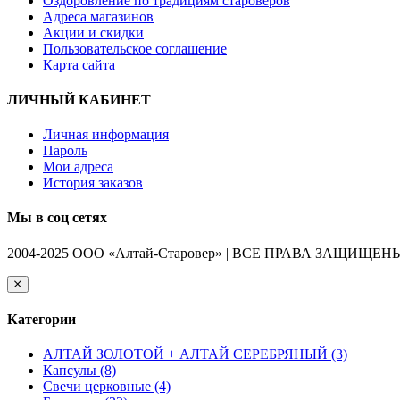
Оздоровление по традициям староверов
Адреса магазинов
Акции и скидки
Пользовательское соглашение
Карта сайта
ЛИЧНЫЙ КАБИНЕТ
Личная информация
Пароль
Мои адреса
История заказов
Мы в соц сетях
2004-2025 ООО «Алтай-Старовер» | ВСЕ ПРАВА ЗАЩИЩЕН
Категории
АЛТАЙ ЗОЛОТОЙ + АЛТАЙ СЕРЕБРЯНЫЙ (3)
Капсулы (8)
Свечи церковные (4)