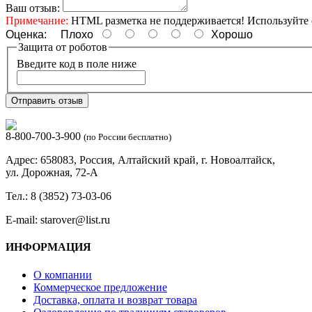
Ваш отзыв:
Примечание:
HTML разметка не поддерживается! Используйте 
Оценка:
Плохо
Хорошо
Защита от роботов
Введите код в поле ниже
Отправить отзыв
8-800-700-3-900
(по России бесплатно)
Адрес: 658083, Россия, Алтайский край, г. Новоалтайск,
ул. Дорожная, 72-А
Тел.: 8 (3852) 73-03-06
E-mail: starover@list.ru
ИНФОРМАЦИЯ
О компании
Коммерческое предложение
Доставка, оплата и возврат товара