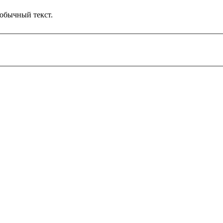
обычный текст.