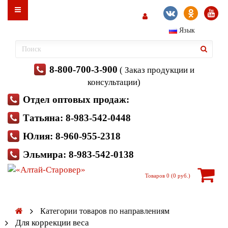
Язык
8-800-700-3-900
( Заказ продукции и
консультации)
Отдел оптовых продаж:
Татьяна: 8-983-542-0448
Юлия: 8-960-955-2318
Эльмира: 8-983-542-0138
Товаров 0 (0 руб.)
Категории товаров по направлениям
Для коррекции веса