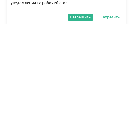
уведомления на рабочий стол
Разрешить
Запретить