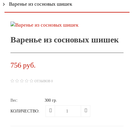
Варенье из сосновых шишек
Варенье из сосновых шишек
756 руб.
ОТЗЫВОВ 0
Вес:
300 гр.
КОЛИЧЕСТВО: