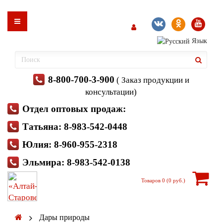
Язык
8-800-700-3-900
( Заказ продукции и
консультации)
Отдел оптовых продаж:
Татьяна: 8-983-542-0448
Юлия: 8-960-955-2318
Эльмира: 8-983-542-0138
Товаров 0 (0 руб.)
Дары природы