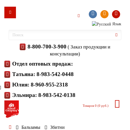
Язык
8-800-700-3-900
( Заказ продукции и
консультации)
Отдел оптовых продаж:
Татьяна: 8-983-542-0448
Юлия: 8-960-955-2318
Эльмира: 8-983-542-0138
Товаров 0 (0 руб.)
Бальзамы
Збитни