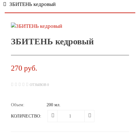
ЗБИТЕНЬ кедровый
ЗБИТЕНЬ кедровый
270 руб.
ОТЗЫВОВ 0
Объем:
200 мл.
КОЛИЧЕСТВО: