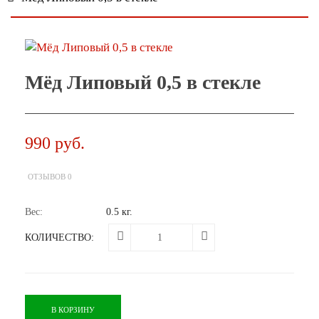
Мёд Липовый 0,5 в стекле
990 руб.
ОТЗЫВОВ 0
Вес:
0.5 кг.
КОЛИЧЕСТВО:
В КОРЗИНУ